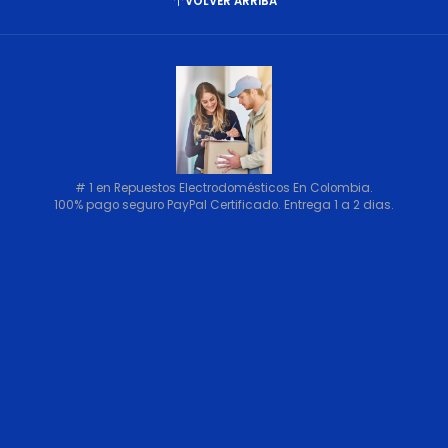
VOLVER ARRIBA
# 1 en Repuestos Electrodomésticos En Colombia.
100% pago seguro PayPal Certificado. Entrega 1 a 2 dias.