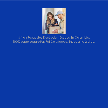
# 1 en Repuestos Electrodomésticos En Colombia.
100% pago seguro PayPal Certificado. Entrega 1 a 2 dias.