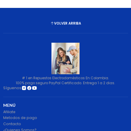
VOLVER ARRIBA
# 1 en Repuestos Electrodomésticos En Colombia.
100% pago seguro PayPal Certificado. Entrega 1 a 2 dias.
Síguenos
MENÚ
Afiliate
Metodos de pago
Contacto
¿Quienes Somos?