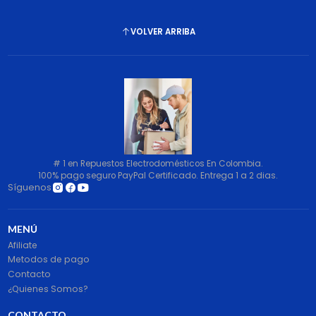
VOLVER ARRIBA
# 1 en Repuestos Electrodomésticos En Colombia.
100% pago seguro PayPal Certificado. Entrega 1 a 2 dias.
Síguenos
MENÚ
Afiliate
Metodos de pago
Contacto
¿Quienes Somos?
CONTACTO