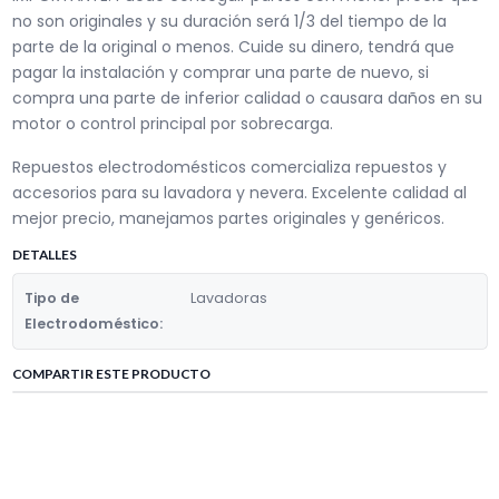
no son originales y su duración será 1/3 del tiempo de la
parte de la original o menos. Cuide su dinero, tendrá que
pagar la instalación y comprar una parte de nuevo, si
compra una parte de inferior calidad o causara daños en su
motor o control principal por sobrecarga.
Repuestos electrodomésticos comercializa repuestos y
accesorios para su lavadora y nevera. Excelente calidad al
mejor precio, manejamos partes originales y genéricos.
DETALLES
Tipo de
Lavadoras
Electrodoméstico:
COMPARTIR ESTE PRODUCTO