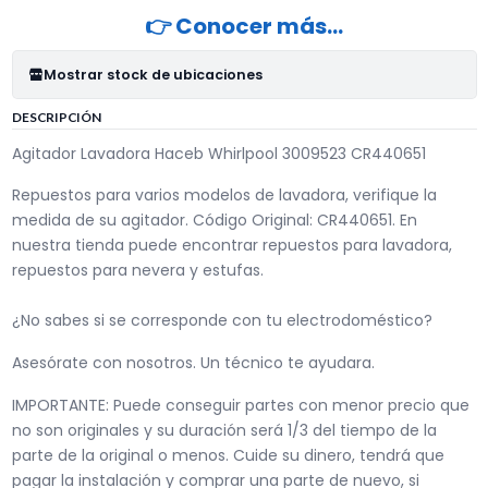
👉 Conocer más…
Mostrar stock de ubicaciones
DESCRIPCIÓN
Agitador Lavadora Haceb Whirlpool 3009523 CR440651
Repuestos para varios modelos de lavadora, verifique la
medida de su agitador. Código Original: CR440651. En
nuestra tienda puede encontrar repuestos para lavadora,
repuestos para nevera y estufas.
¿No sabes si se corresponde con tu electrodoméstico?
Asesórate con nosotros. Un técnico te ayudara.
IMPORTANTE: Puede conseguir partes con menor precio que
no son originales y su duración será 1/3 del tiempo de la
parte de la original o menos. Cuide su dinero, tendrá que
pagar la instalación y comprar una parte de nuevo, si