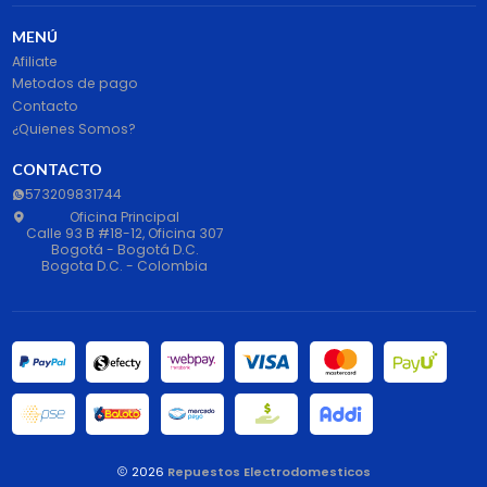
MENÚ
Afiliate
Metodos de pago
Contacto
¿Quienes Somos?
CONTACTO
573209831744
Oficina Principal
Calle 93 B #18-12, Oficina 307
Bogotá - Bogotá D.C.
Bogota D.C. - Colombia
2026
Repuestos Electrodomesticos