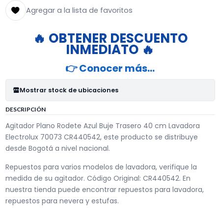
Agregar a la lista de favoritos
🔥 OBTENER DESCUENTO
INMEDIATO 🔥
👉 Conocer más…
Mostrar stock de ubicaciones
DESCRIPCIÓN
Agitador Plano Rodete Azul Buje Trasero 40 cm Lavadora
Electrolux 70073 CR440542, este producto se distribuye
desde Bogotá a nivel nacional.
Repuestos para varios modelos de lavadora, verifique la
medida de su agitador. Código Original: CR440542. En
nuestra tienda puede encontrar repuestos para lavadora,
repuestos para nevera y estufas.