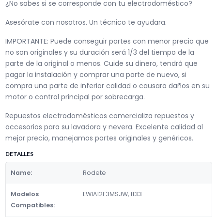
¿No sabes si se corresponde con tu electrodoméstico?
Asesórate con nosotros. Un técnico te ayudara.
IMPORTANTE: Puede conseguir partes con menor precio que
no son originales y su duración será 1/3 del tiempo de la
parte de la original o menos. Cuide su dinero, tendrá que
pagar la instalación y comprar una parte de nuevo, si
compra una parte de inferior calidad o causara daños en su
motor o control principal por sobrecarga.
Repuestos electrodomésticos comercializa repuestos y
accesorios para su lavadora y nevera. Excelente calidad al
mejor precio, manejamos partes originales y genéricos.
DETALLES
Name:
Rodete
Modelos
EWIA12F3MSJW, I133
Compatibles: