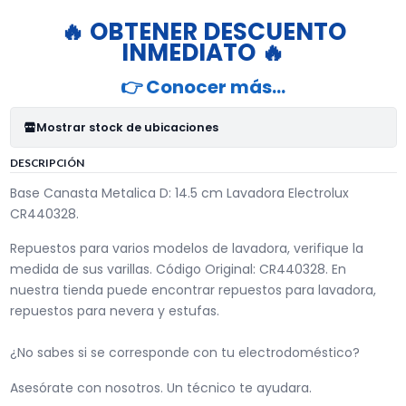
🔥 OBTENER DESCUENTO
INMEDIATO 🔥
👉 Conocer más…
Mostrar stock de ubicaciones
DESCRIPCIÓN
Base Canasta Metalica D: 14.5 cm Lavadora Electrolux
CR440328.
Repuestos para varios modelos de lavadora, verifique la
medida de sus varillas. Código Original: CR440328. En
nuestra tienda puede encontrar repuestos para lavadora,
repuestos para nevera y estufas.
¿No sabes si se corresponde con tu electrodoméstico?
Asesórate con nosotros. Un técnico te ayudara.