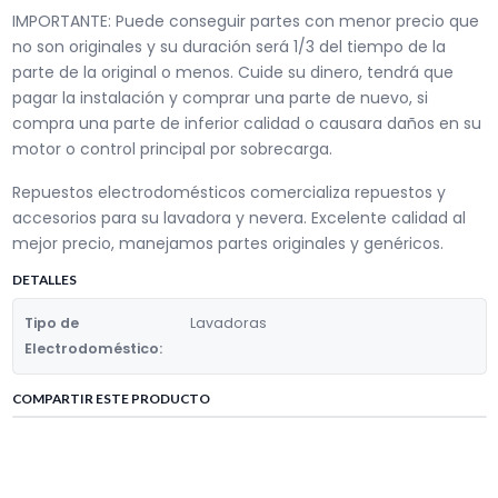
IMPORTANTE: Puede conseguir partes con menor precio que
no son originales y su duración será 1/3 del tiempo de la
parte de la original o menos. Cuide su dinero, tendrá que
pagar la instalación y comprar una parte de nuevo, si
compra una parte de inferior calidad o causara daños en su
motor o control principal por sobrecarga.
Repuestos electrodomésticos comercializa repuestos y
accesorios para su lavadora y nevera. Excelente calidad al
mejor precio, manejamos partes originales y genéricos.
DETALLES
Tipo de
Lavadoras
Electrodoméstico:
COMPARTIR ESTE PRODUCTO