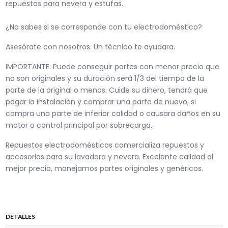
repuestos para nevera y estufas.
¿No sabes si se corresponde con tu electrodoméstico?
Asesórate con nosotros. Un técnico te ayudara.
IMPORTANTE: Puede conseguir partes con menor precio que
no son originales y su duración será 1/3 del tiempo de la
parte de la original o menos. Cuide su dinero, tendrá que
pagar la instalación y comprar una parte de nuevo, si
compra una parte de inferior calidad o causara daños en su
motor o control principal por sobrecarga.
Repuestos electrodomésticos comercializa repuestos y
accesorios para su lavadora y nevera. Excelente calidad al
mejor precio, manejamos partes originales y genéricos.
DETALLES