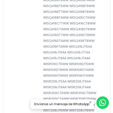
Envíanos un mensaje de WhatsApp