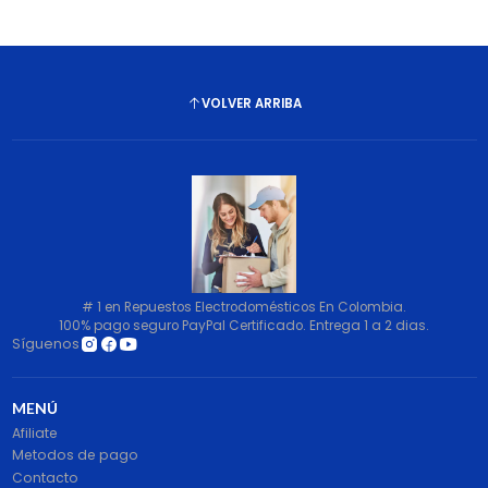
VOLVER ARRIBA
# 1 en Repuestos Electrodomésticos En Colombia.
100% pago seguro PayPal Certificado. Entrega 1 a 2 dias.
Síguenos
MENÚ
Afiliate
Metodos de pago
Contacto