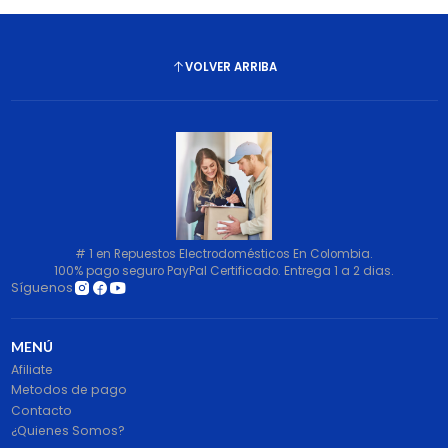
VOLVER ARRIBA
# 1 en Repuestos Electrodomésticos En Colombia.
100% pago seguro PayPal Certificado. Entrega 1 a 2 dias.
Síguenos
MENÚ
Afiliate
Metodos de pago
Contacto
¿Quienes Somos?