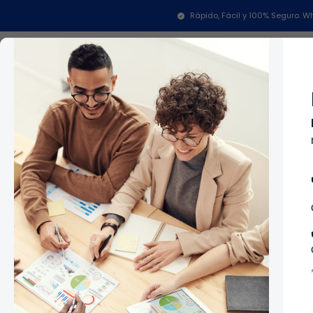
Rápido, Fácil y 100% Seguro.
Categorías
In