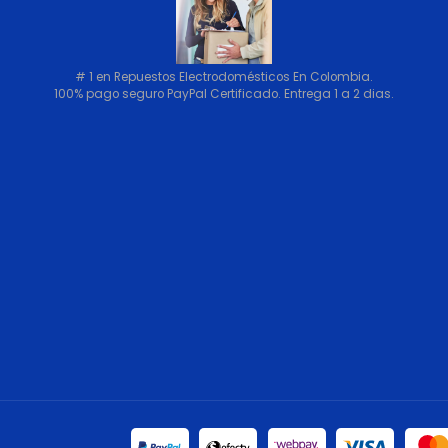
# 1 en Repuestos Electrodomésticos En Colombia.
100% pago seguro PayPal Certificado. Entrega 1 a 2 dias.