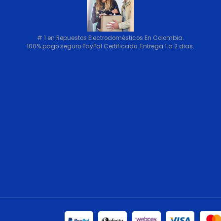
# 1 en Repuestos Electrodomésticos En Colombia.
100% pago seguro PayPal Certificado. Entrega 1 a 2 dias.