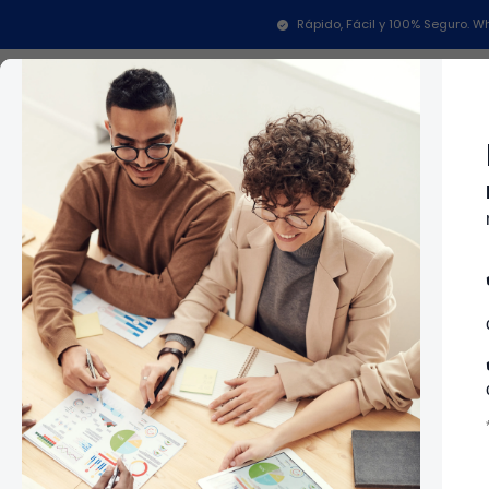
Rápido, Fácil y 100% Seguro.
Categorías
In