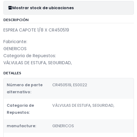
Mostrar stock de ubicaciones
DESCRIPCIÓN
ESPREA CAPOTE 1/8 X CR450519
Fabricante:
GENERICOS
Categoria de Repuestos:
VÁLVULAS DE ESTUFA, SEGURIDAD,
DETALLES
Número de parte
CR450519, ES0022
alternativo:
Categoria de
VÁLVULAS DE ESTUFA, SEGURIDAD,
Repuestos:
manufacture:
GENERICOS