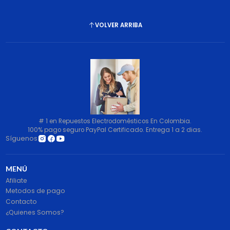
VOLVER ARRIBA
# 1 en Repuestos Electrodomésticos En Colombia.
100% pago seguro PayPal Certificado. Entrega 1 a 2 dias.
Síguenos
MENÚ
Afiliate
Metodos de pago
Contacto
¿Quienes Somos?