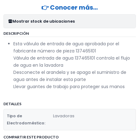
👉 Conocer más…
Mostrar stock de ubicaciones
DESCRIPCIÓN
Esta válvula de entrada de agua aprobada por el
fabricante número de pieza 137465101
Válvula de entrada de agua 137465101 controla el flujo
de agua en la lavadora
Desconecte el arandela y se apaga el suministro de
agua antes de instalar esta parte
Llevar guantes de trabajo para proteger sus manos
DETALLES
Tipo de
Lavadoras
Electrodoméstico:
COMPARTIR ESTE PRODUCTO