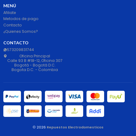
MENÚ
Afiliate
Metodos de pago
Contacto
¿Quienes Somos?
CONTACTO
573209831744
Oficina Principal
Calle 93 B #18-12, Oficina 307
Bogotá - Bogotá D.C.
Bogota D.C. - Colombia
2026
Repuestos Electrodomesticos