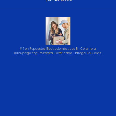
VOLVER ARRIBA
# 1 en Repuestos Electrodomésticos En Colombia.
100% pago seguro PayPal Certificado. Entrega 1 a 2 dias.