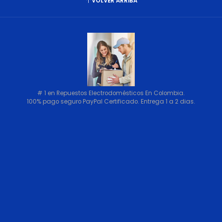
VOLVER ARRIBA
# 1 en Repuestos Electrodomésticos En Colombia.
100% pago seguro PayPal Certificado. Entrega 1 a 2 dias.