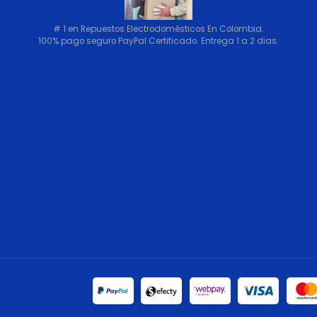
# 1 en Repuestos Electrodomésticos En Colombia.
100% pago seguro PayPal Certificado. Entrega 1 a 2 dias.