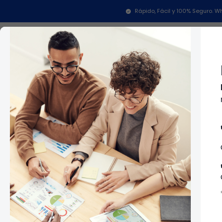
Rápido, Fácil y 100% Seguro.
Categorías
In