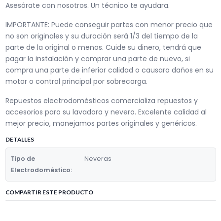
Asesórate con nosotros. Un técnico te ayudara.
IMPORTANTE: Puede conseguir partes con menor precio que
no son originales y su duración será 1/3 del tiempo de la
parte de la original o menos. Cuide su dinero, tendrá que
pagar la instalación y comprar una parte de nuevo, si
compra una parte de inferior calidad o causara daños en su
motor o control principal por sobrecarga.
Repuestos electrodomésticos comercializa repuestos y
accesorios para su lavadora y nevera. Excelente calidad al
mejor precio, manejamos partes originales y genéricos.
DETALLES
Tipo de
Neveras
Electrodoméstico:
COMPARTIR ESTE PRODUCTO