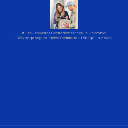
# 1 en Repuestos Electrodomésticos En Colombia.
100% pago seguro PayPal Certificado. Entrega 1 a 2 dias.