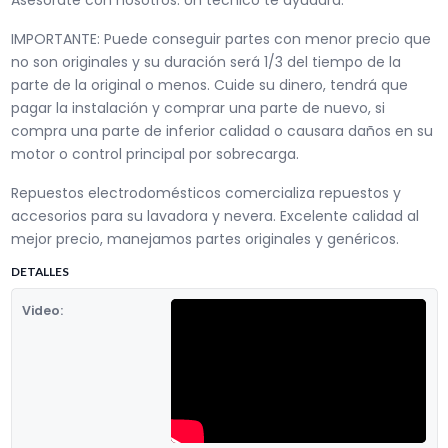
Asesórate con nosotros. Un técnico te ayudara.
IMPORTANTE: Puede conseguir partes con menor precio que
no son originales y su duración será 1/3 del tiempo de la
parte de la original o menos. Cuide su dinero, tendrá que
pagar la instalación y comprar una parte de nuevo, si
compra una parte de inferior calidad o causara daños en su
motor o control principal por sobrecarga.
Repuestos electrodomésticos comercializa repuestos y
accesorios para su lavadora y nevera. Excelente calidad al
mejor precio, manejamos partes originales y genéricos.
DETALLES
Video: