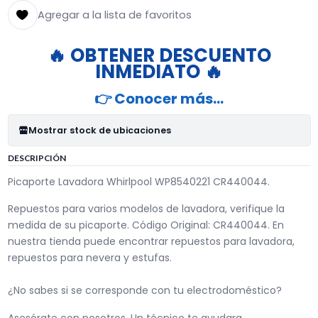
Agregar a la lista de favoritos
🔥 OBTENER DESCUENTO
INMEDIATO 🔥
👉 Conocer más…
Mostrar stock de ubicaciones
DESCRIPCIÓN
Picaporte Lavadora Whirlpool WP8540221 CR440044.
Repuestos para varios modelos de lavadora, verifique la
medida de su picaporte. Código Original: CR440044. En
nuestra tienda puede encontrar repuestos para lavadora,
repuestos para nevera y estufas.
¿No sabes si se corresponde con tu electrodoméstico?