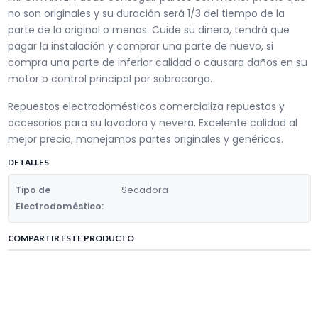
no son originales y su duración será 1/3 del tiempo de la
parte de la original o menos. Cuide su dinero, tendrá que
pagar la instalación y comprar una parte de nuevo, si
compra una parte de inferior calidad o causara daños en su
motor o control principal por sobrecarga.
Repuestos electrodomésticos comercializa repuestos y
accesorios para su lavadora y nevera. Excelente calidad al
mejor precio, manejamos partes originales y genéricos.
DETALLES
Tipo de
Secadora
Electrodoméstico:
COMPARTIR ESTE PRODUCTO