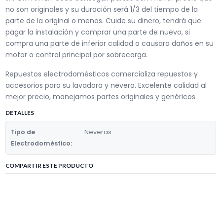
no son originales y su duración será 1/3 del tiempo de la
parte de la original o menos. Cuide su dinero, tendrá que
pagar la instalación y comprar una parte de nuevo, si
compra una parte de inferior calidad o causara daños en su
motor o control principal por sobrecarga.
Repuestos electrodomésticos comercializa repuestos y
accesorios para su lavadora y nevera. Excelente calidad al
mejor precio, manejamos partes originales y genéricos.
DETALLES
Tipo de
Neveras
Electrodoméstico:
COMPARTIR ESTE PRODUCTO