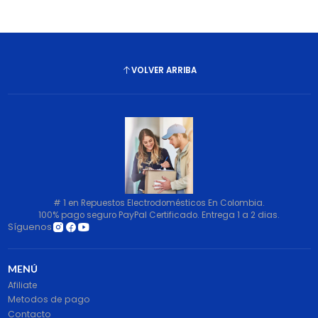
VOLVER ARRIBA
# 1 en Repuestos Electrodomésticos En Colombia.
100% pago seguro PayPal Certificado. Entrega 1 a 2 dias.
Síguenos
MENÚ
Afiliate
Metodos de pago
Contacto