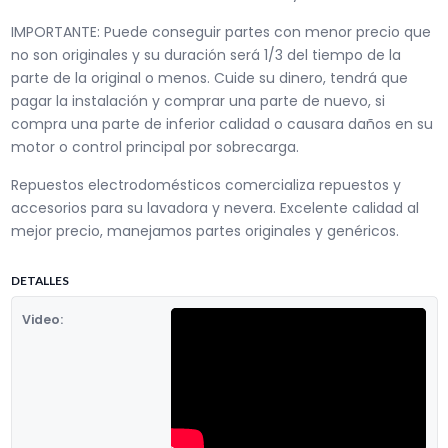
IMPORTANTE: Puede conseguir partes con menor precio que
no son originales y su duración será 1/3 del tiempo de la
parte de la original o menos. Cuide su dinero, tendrá que
pagar la instalación y comprar una parte de nuevo, si
compra una parte de inferior calidad o causara daños en su
motor o control principal por sobrecarga.
Repuestos electrodomésticos comercializa repuestos y
accesorios para su lavadora y nevera. Excelente calidad al
mejor precio, manejamos partes originales y genéricos.
DETALLES
Video: