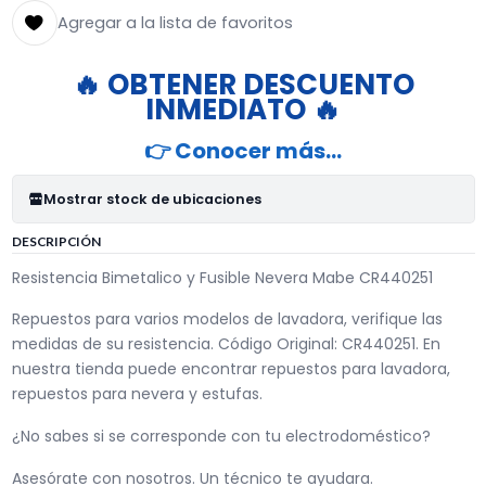
Agregar a la lista de favoritos
🔥 OBTENER DESCUENTO
INMEDIATO 🔥
👉 Conocer más…
Mostrar stock de ubicaciones
DESCRIPCIÓN
Resistencia Bimetalico y Fusible Nevera Mabe CR440251
Repuestos para varios modelos de lavadora, verifique las
medidas de su resistencia. Código Original: CR440251. En
nuestra tienda puede encontrar repuestos para lavadora,
repuestos para nevera y estufas.
¿No sabes si se corresponde con tu electrodoméstico?
Asesórate con nosotros. Un técnico te ayudara.