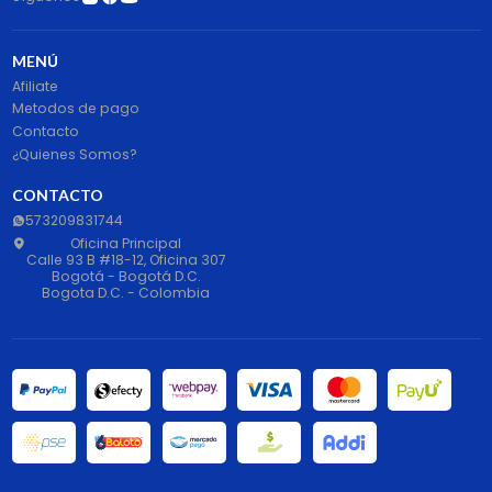
MENÚ
Afiliate
Metodos de pago
Contacto
¿Quienes Somos?
CONTACTO
573209831744
Oficina Principal
Calle 93 B #18-12, Oficina 307
Bogotá - Bogotá D.C.
Bogota D.C. - Colombia