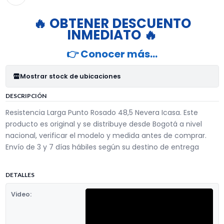
🔥 OBTENER DESCUENTO
INMEDIATO 🔥
👉 Conocer más…
Mostrar stock de ubicaciones
DESCRIPCIÓN
Resistencia Larga Punto Rosado 48,5 Nevera Icasa. Este
producto es original y se distribuye desde Bogotá a nivel
nacional, verificar el modelo y medida antes de comprar.
Envío de 3 y 7 días hábiles según su destino de entrega
DETALLES
Video: