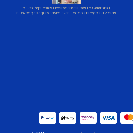
# 1 en Repuestos Electrodomésticos En Colombia.
100% pago seguro PayPal Certificado. Entrega 1 a 2 dias.