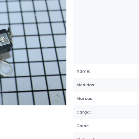
Name:
Medidas:
Marcas:
Carga:
Color: