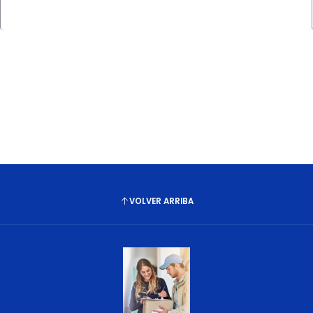
Cantidad
VOLVER ARRIBA