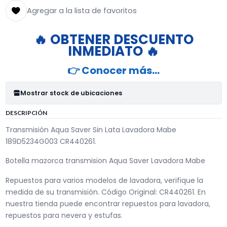
Agregar a la lista de favoritos
🔥 OBTENER DESCUENTO
INMEDIATO 🔥
👉 Conocer más…
Mostrar stock de ubicaciones
DESCRIPCIÓN
Transmisión Aqua Saver Sin Lata Lavadora Mabe
189D5234G003 CR440261.
Botella mazorca transmision Aqua Saver Lavadora Mabe
Repuestos para varios modelos de lavadora, verifique la
medida de su transmisión. Código Original: CR440261. En
nuestra tienda puede encontrar repuestos para lavadora,
repuestos para nevera y estufas.