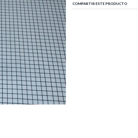
COMPARTIR ESTE PRODUCTO