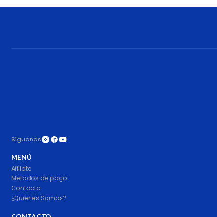
Cantidad
Síguenos
MENÚ
Afiliate
Metodos de pago
Contacto
¿Quienes Somos?
CONTACTO