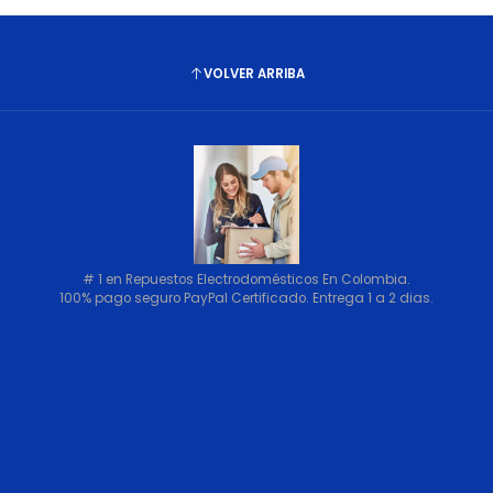
VOLVER ARRIBA
# 1 en Repuestos Electrodomésticos En Colombia.
100% pago seguro PayPal Certificado. Entrega 1 a 2 dias.