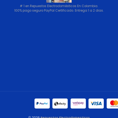
# 1 en Repuestos Electrodomésticos En Colombia.
100% pago seguro PayPal Certificado. Entrega 1 a 2 dias.
2026
Repuestos Electrodomesticos