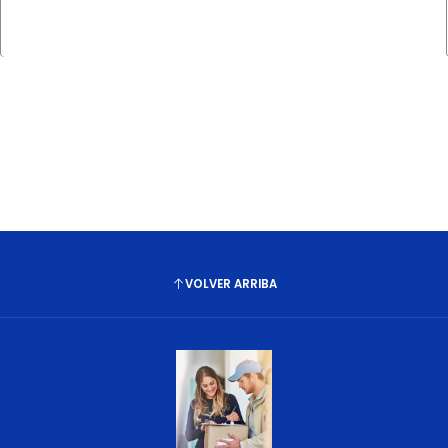
Cantidad
VOLVER ARRIBA