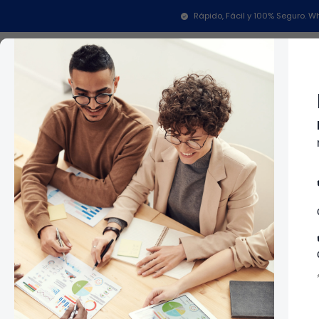
Rápido, Fácil y 100% Seguro.
Categorías
In