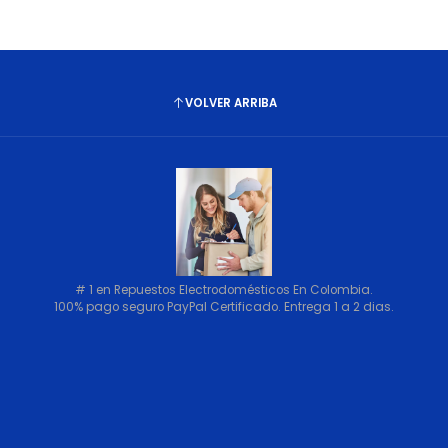
VOLVER ARRIBA
# 1 en Repuestos Electrodomésticos En Colombia.
100% pago seguro PayPal Certificado. Entrega 1 a 2 dias.