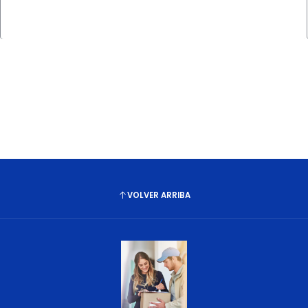
Cantidad
VOLVER ARRIBA