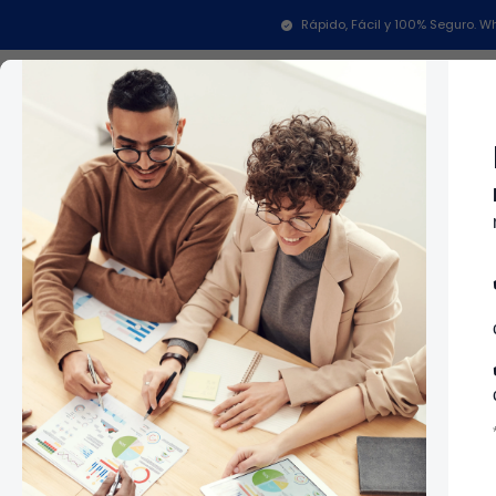
Rápido, Fácil y 100% Seguro.
Categorías
In