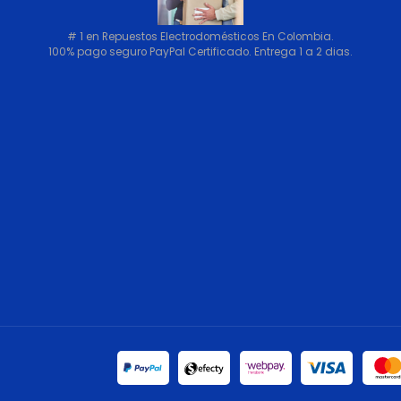
# 1 en Repuestos Electrodomésticos En Colombia.
100% pago seguro PayPal Certificado. Entrega 1 a 2 dias.