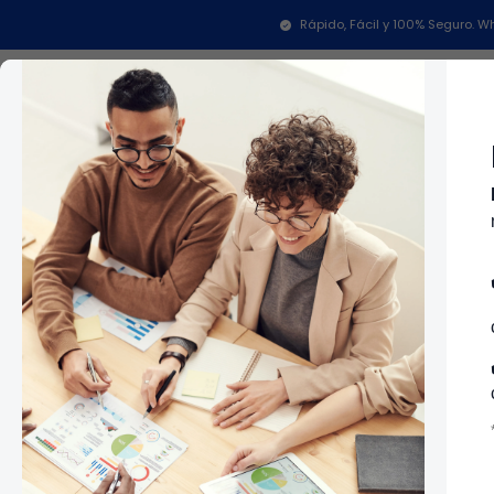
Rápido, Fácil y 100% Seguro.
Categorías
In