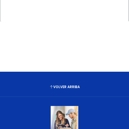
Cantidad
VOLVER ARRIBA