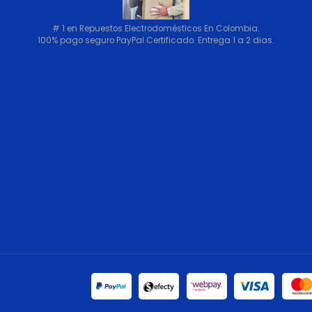
# 1 en Repuestos Electrodomésticos En Colombia.
100% pago seguro PayPal Certificado. Entrega 1 a 2 dias.