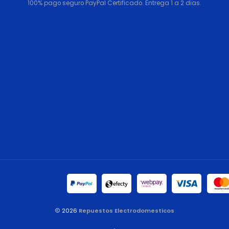
100% pago seguro PayPal Certificado. Entrega 1 a 2 dias.
2026
Repuestos Electrodomesticos
.