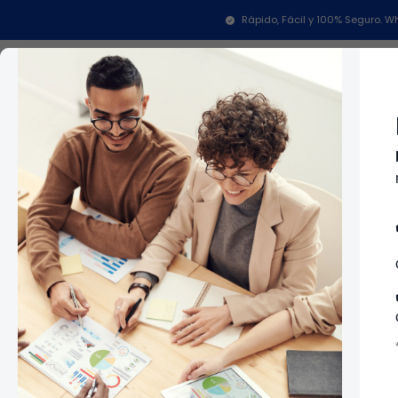
Rápido, Fácil y 100% Seguro.
Categorías
In